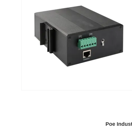
Poe Indust