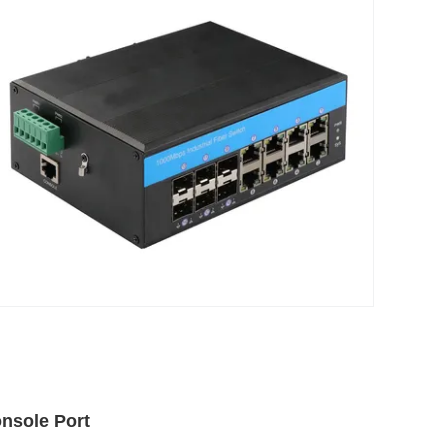
onsole Port