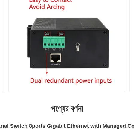
পণ্যের বর্ণনা
rial Switch 8ports Gigabit Ethernet with Managed C