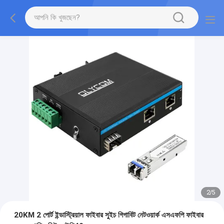
2
/
5
20KM 2 পোর্ট ইন্ডাস্ট্রিয়াল ফাইবার সুইচ গিগাবিট নেটওয়ার্ক এসএফপি ফাইবার