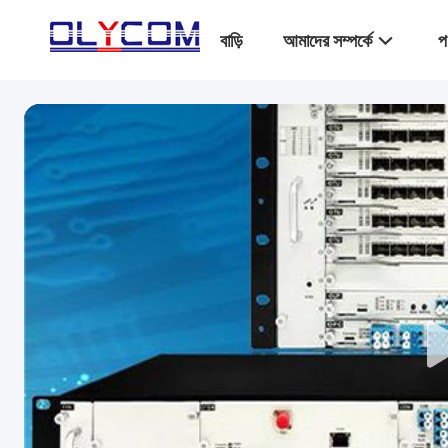
বাড়ি
আমাদের সম্পর্কে
প