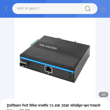
2
/
5
ইন্ডাস্ট্রিয়াল পিওই মিডিয়া কনভার্টার 15.4W 30W অনিয়ন্ত্রিত দ্রুত ইথারনেট